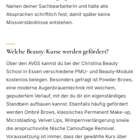
Namen deiner Sachbearbeiterin und halte alle
Absprachen schriftlich fest, damit später keine
Missverständnisse entstehen.
Welche Beauty-Kurse werden gefördert?
Über den AVGS kannst du bei der Christina Beauty
School in Essen verschiedene PMU- und Beauty-Module
kostenlos belegen. Besonders gefragt ist Powder Brows,
eine moderne Augenbrauentechnik mit weichem,
gepudertem Verlauf, mit der du dir ein eigenständiges
Standbein aufbauen kannst. Ebenfalls häufig gefördert
werden Ombré Brows, klassisches Permanent Make-up,
Microblading, Velvet Lips, Wimpernverlängerung sowie
die anspruchsvolle Nische Camouflage Removal.
Voraussetzung ist immer, dass der gewählte Kurs über