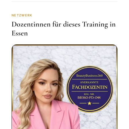
NETZWERK
Dozentinnen für dieses Training in
Essen