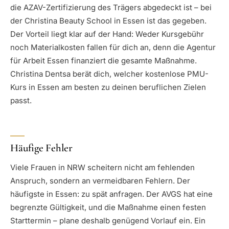
die AZAV-Zertifizierung des Trägers abgedeckt ist – bei
der Christina Beauty School in Essen ist das gegeben.
Der Vorteil liegt klar auf der Hand: Weder Kursgebühr
noch Materialkosten fallen für dich an, denn die Agentur
für Arbeit Essen finanziert die gesamte Maßnahme.
Christina Dentsa berät dich, welcher kostenlose PMU-
Kurs in Essen am besten zu deinen beruflichen Zielen
passt.
Häufige Fehler
Viele Frauen in NRW scheitern nicht am fehlenden
Anspruch, sondern an vermeidbaren Fehlern. Der
häufigste in Essen: zu spät anfragen. Der AVGS hat eine
begrenzte Gültigkeit, und die Maßnahme einen festen
Starttermin – plane deshalb genügend Vorlauf ein. Ein