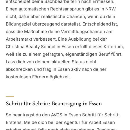
entscheidet deine Sachbearbeiterin nach Ermessen.
Einen automatischen Rechtsanspruch gibt es in NRW
nicht, dafür aber realistische Chancen, wenn du dein
Bildungsziel überzeugend darstellst. Entscheidend ist,
dass die Maßnahme deine Vermittlungschancen am
Arbeitsmarkt verbessert. Eine Ausbildung bei der
Christina Beauty School in Essen erfüllt dieses Kriterium,
weil sie zu einem gefragten, eigenständigen Beruf führt.
Lass dich von deinem aktuellen Status nicht
abschrecken und frag in Essen aktiv nach deiner
kostenlosen Fördermöglichkeit.
Schritt für Schritt: Beantragung in Essen
So beantragst du den AVGS in Essen Schritt für Schritt.
Erstens: Melde dich bei der Agentur für Arbeit Essen
arbeitsuchend, falls noch nicht geschehen. Zweitens: