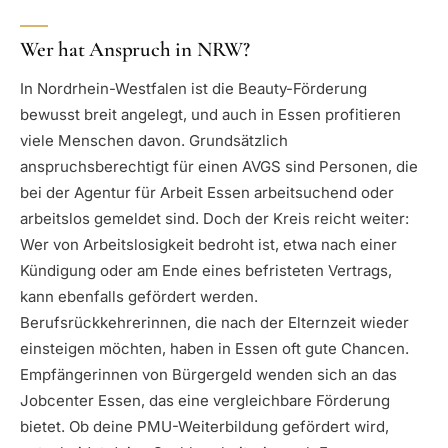
Wer hat Anspruch in NRW?
In Nordrhein-Westfalen ist die Beauty-Förderung
bewusst breit angelegt, und auch in Essen profitieren
viele Menschen davon. Grundsätzlich
anspruchsberechtigt für einen AVGS sind Personen, die
bei der Agentur für Arbeit Essen arbeitsuchend oder
arbeitslos gemeldet sind. Doch der Kreis reicht weiter:
Wer von Arbeitslosigkeit bedroht ist, etwa nach einer
Kündigung oder am Ende eines befristeten Vertrags,
kann ebenfalls gefördert werden.
Berufsrückkehrerinnen, die nach der Elternzeit wieder
einsteigen möchten, haben in Essen oft gute Chancen.
Empfängerinnen von Bürgergeld wenden sich an das
Jobcenter Essen, das eine vergleichbare Förderung
bietet. Ob deine PMU-Weiterbildung gefördert wird,