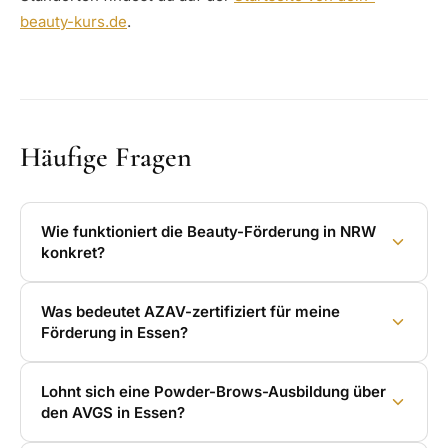
beauty-kurs.de
.
Häufige Fragen
Wie funktioniert die Beauty-Förderung in NRW
konkret?
Was bedeutet AZAV-zertifiziert für meine
Förderung in Essen?
Lohnt sich eine Powder-Brows-Ausbildung über
den AVGS in Essen?