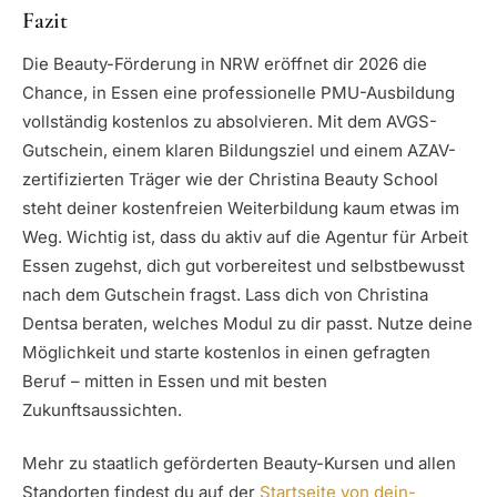
Fazit
Die Beauty-Förderung in NRW eröffnet dir 2026 die
Chance, in Essen eine professionelle PMU-Ausbildung
vollständig kostenlos zu absolvieren. Mit dem AVGS-
Gutschein, einem klaren Bildungsziel und einem AZAV-
zertifizierten Träger wie der Christina Beauty School
steht deiner kostenfreien Weiterbildung kaum etwas im
Weg. Wichtig ist, dass du aktiv auf die Agentur für Arbeit
Essen zugehst, dich gut vorbereitest und selbstbewusst
nach dem Gutschein fragst. Lass dich von Christina
Dentsa beraten, welches Modul zu dir passt. Nutze deine
Möglichkeit und starte kostenlos in einen gefragten
Beruf – mitten in Essen und mit besten
Zukunftsaussichten.
Mehr zu staatlich geförderten Beauty-Kursen und allen
Standorten findest du auf der
Startseite von dein-