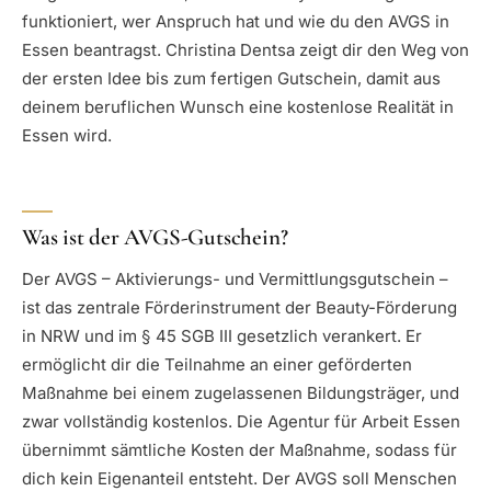
funktioniert, wer Anspruch hat und wie du den AVGS in
Essen beantragst. Christina Dentsa zeigt dir den Weg von
der ersten Idee bis zum fertigen Gutschein, damit aus
deinem beruflichen Wunsch eine kostenlose Realität in
Essen wird.
Was ist der AVGS-Gutschein?
Der AVGS – Aktivierungs- und Vermittlungsgutschein –
ist das zentrale Förderinstrument der Beauty-Förderung
in NRW und im § 45 SGB III gesetzlich verankert. Er
ermöglicht dir die Teilnahme an einer geförderten
Maßnahme bei einem zugelassenen Bildungsträger, und
zwar vollständig kostenlos. Die Agentur für Arbeit Essen
übernimmt sämtliche Kosten der Maßnahme, sodass für
dich kein Eigenanteil entsteht. Der AVGS soll Menschen