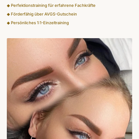
◆ Perfektionstraining für erfahrene Fachkräfte
◆ Förderfähig über AVGS-Gutschein
◆ Persönliches 1:1-Einzeltraining