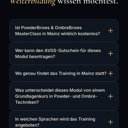
Weiterbildung
wissen möchtest.
Ist PowderBrows & OmbreBrows
MasterClass in Mainz wirklich kostenlos?
Wer kann den AVGS-Gutschein für dieses
Modul beantragen?
Wo genau findet das Training in Mainz statt?
Was unterscheidet dieses Modul von einem
Grundlagenkurs in Powder- und Ombré-
Techniken?
In welchen Sprachen wird das Training
angeboten?