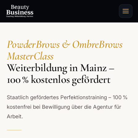
PowderBrows & OmbreBrows
MasterClass
Weiterbildung in Mainz –
100 % kostenlos gefördert
Staatlich gefördertes Perfektionstraining – 100 %
kostenfrei bei Bewilligung über die Agentur für
Arbeit.