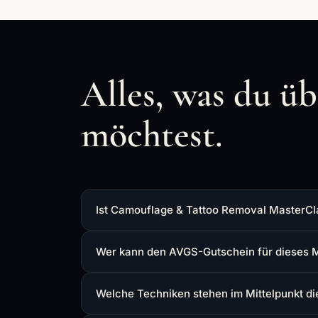
Alles, was du ü
möchtest.
Ist Camouflage & Tattoo Removal MasterCla
Wer kann den AVGS-Gutschein für dieses 
Welche Techniken stehen im Mittelpunkt d