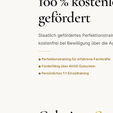
100 % kostenl
gefördert
Staatlich gefördertes Perfektionstra
kostenfrei bei Bewilligung über die A
◆ Perfektionstraining für erfahrene Fachkräfte
◆ Förderfähig über AVGS-Gutschein
◆ Persönliches 1:1-Einzeltraining