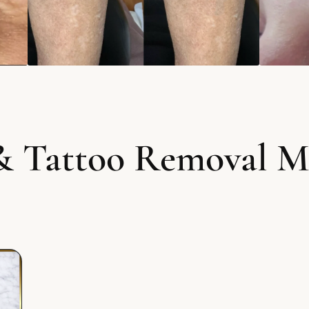
& Tattoo Removal Ma