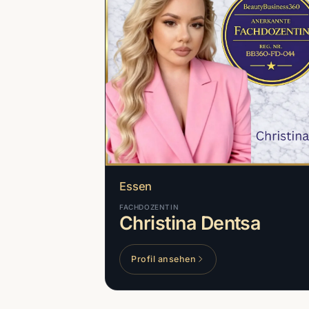
Essen
FACHDOZENTIN
Christina Dentsa
Profil ansehen