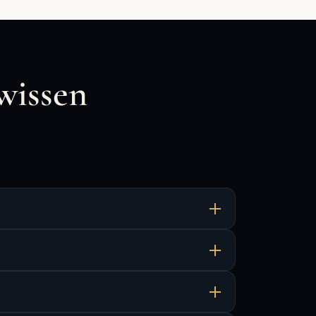
wissen