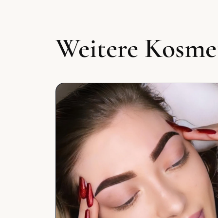
Weitere Kosme