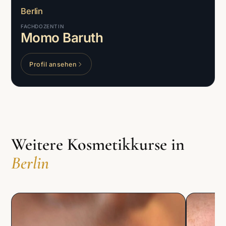
Berlin
FACHDOZENTIN
Momo Baruth
Profil ansehen
Weitere Kosmetikkurse in
Berlin