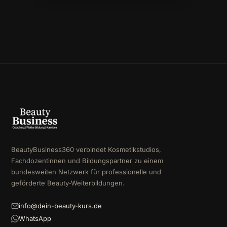
BeautyBusiness360 verbindet Kosmetikstudios,
Fachdozentinnen und Bildungspartner zu einem
bundesweiten Netzwerk für professionelle und
geförderte Beauty-Weiterbildungen.
info@dein-beauty-kurs.de
WhatsApp