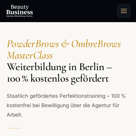
PowderBrows & OmbreBrows
MasterClass
Weiterbildung in Berlin –
100 % kostenlos gefördert
Staatlich gefördertes Perfektionstraining – 100 %
kostenfrei bei Bewilligung über die Agentur für
Arbeit.