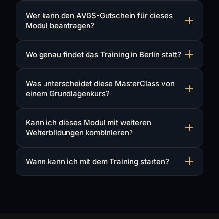
Wer kann den AVGS-Gutschein für dieses
Modul beantragen?
Wo genau findet das Training in Berlin statt?
Was unterscheidet diese MasterClass von
einem Grundlagenkurs?
Kann ich dieses Modul mit weiteren
Weiterbildungen kombinieren?
Wann kann ich mit dem Training starten?