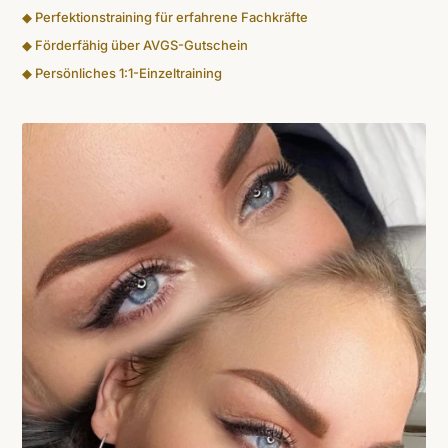
◆ Perfektionstraining für erfahrene Fachkräfte
◆ Förderfähig über AVGS-Gutschein
◆ Persönliches 1:1-Einzeltraining