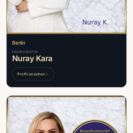
Berlin
FACHDOZENTIN
Nuray Kara
Profil ansehen